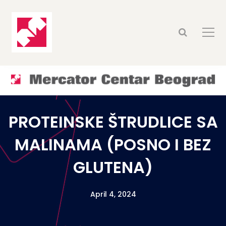
PROTEINSKE ŠTRUDLICE SA
MALINAMA (POSNO I BEZ
GLUTENA)
April 4, 2024