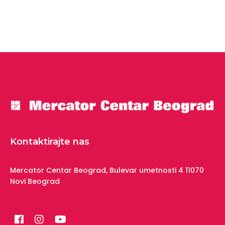
Kontaktirajte nas
Mercator Centar Beograd,
Bulevar umetnosti 4
11070
Novi Beograd