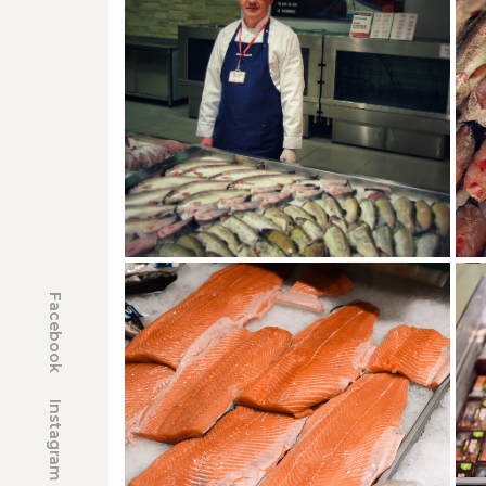
Facebook
Instagram