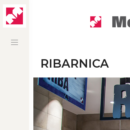
RIBARNICA