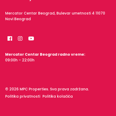
Mercator Centar Beograd,
Bulevar umetnosti 4
11070
Novi Beograd
Mercator Centar Beograd radno vreme:
09:00h – 22:00h
© 2026 MPC Properties. Sva prava zadržana.
Politika privatnosti
Politika kolačića