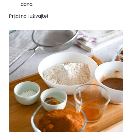
dana.
Prijatno i uživajte!