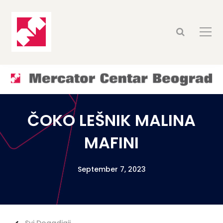
ČOKO LEŠNIK MALINA
MAFINI
September 7, 2023