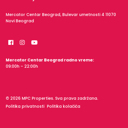
Mercator Centar Beograd,
Bulevar umetnosti 4
11070
Novi Beograd
Mercator Centar Beograd radno vreme:
09:00h – 22:00h
© 2026 MPC Properties. Sva prava zadržana.
Politika privatnosti
Politika kolačića