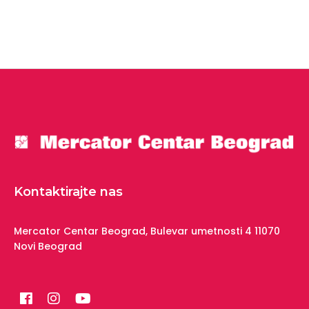
Kontaktirajte nas
Mercator Centar Beograd,
Bulevar umetnosti 4
11070
Novi Beograd