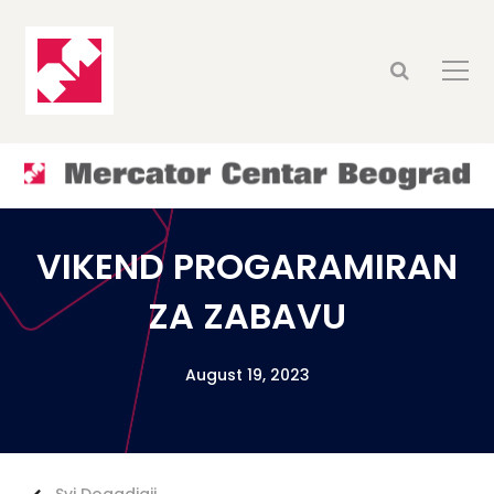
VIKEND PROGARAMIRAN
ZA ZABAVU
August 19, 2023