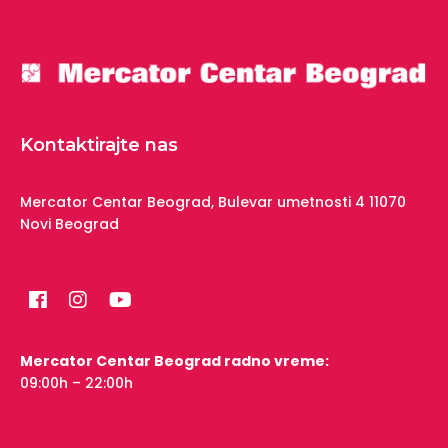
Kontaktirajte nas
Mercator Centar Beograd,
Bulevar umetnosti 4
11070
Novi Beograd
Mercator Centar Beograd radno vreme:
09:00h – 22:00h