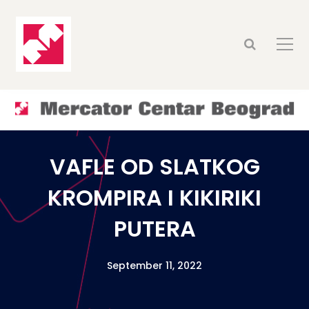
VAFLE OD SLATKOG
KROMPIRA I KIKIRIKI
PUTERA
September 11, 2022