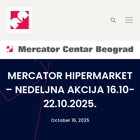
MERCATOR HIPERMARKET
– NEDELJNA AKCIJA 16.10-
22.10.2025.
October 16, 2025