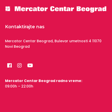
Kontaktirajte nas
Mercator Centar Beograd,
Bulevar umetnosti 4
11070
Novi Beograd
Mercator Centar Beograd radno vreme:
09:00h – 22:00h