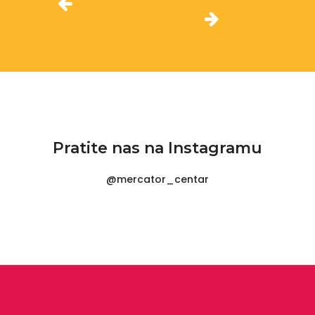
Pratite nas na Instagramu
@mercator_centar