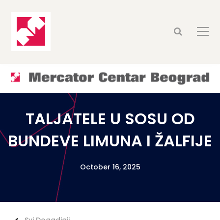
TALJATELE U SOSU OD
BUNDEVE LIMUNA I ŽALFIJE
October 16, 2025