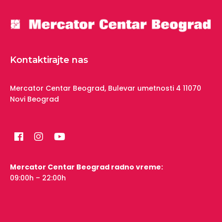
Kontaktirajte nas
Mercator Centar Beograd,
Bulevar umetnosti 4
11070
Novi Beograd
Mercator Centar Beograd radno vreme:
09:00h – 22:00h