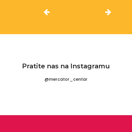
Pratite nas na Instagramu
@mercator_centar