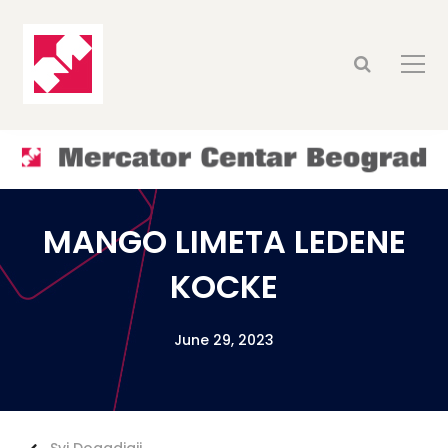
MANGO LIMETA LEDENE
KOCKE
June 29, 2023