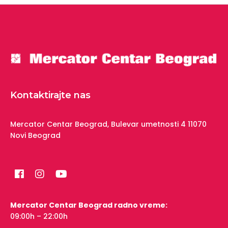
Kontaktirajte nas
Mercator Centar Beograd,
Bulevar umetnosti 4
11070
Novi Beograd
Mercator Centar Beograd radno vreme:
09:00h – 22:00h