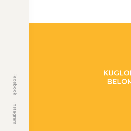
KUGLO
Facebook
BELO
Instagram