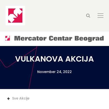
VULKANOVA AKCIJA
November 24, 2022
Sve Akcije