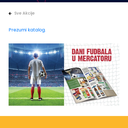
Sve Akcije
Prezumi katalog.