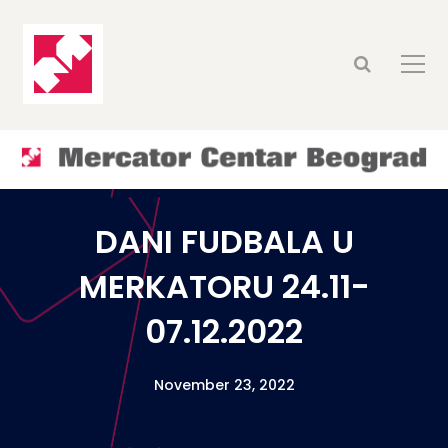
DANI FUDBALA U
MERKATORU 24.11-
07.12.2022
November 23, 2022