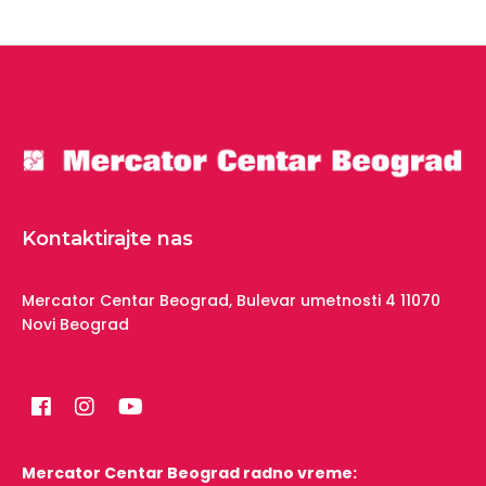
Kontaktirajte nas
Mercator Centar Beograd,
Bulevar umetnosti 4
11070
Novi Beograd
Mercator Centar Beograd radno vreme: