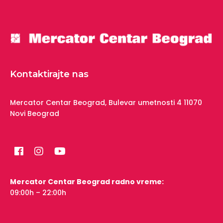
Kontaktirajte nas
Mercator Centar Beograd,
Bulevar umetnosti 4
11070
Novi Beograd
Mercator Centar Beograd radno vreme:
09:00h – 22:00h