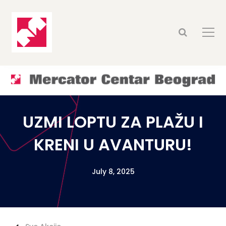
UZMI LOPTU ZA PLAŽU I
KRENI U AVANTURU!
July 8, 2025