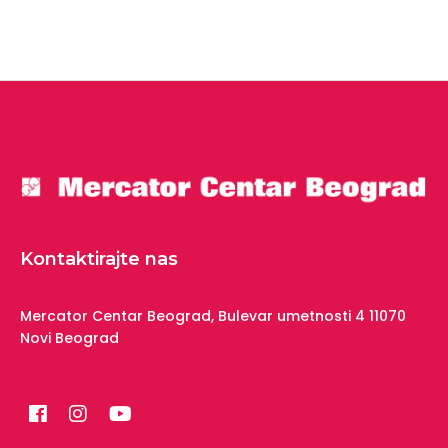
Kontaktirajte nas
Mercator Centar Beograd,
Bulevar umetnosti 4
11070
Novi Beograd