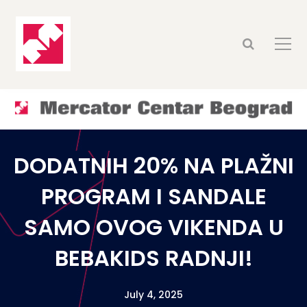
DODATNIH 20% NA PLAŽNI
PROGRAM I SANDALE
SAMO OVOG VIKENDA U
BEBAKIDS RADNJI!
July 4, 2025