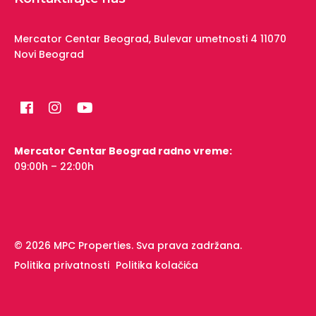
Mercator Centar Beograd,
Bulevar umetnosti 4
11070
Novi Beograd
Mercator Centar Beograd radno vreme:
09:00h – 22:00h
© 2026 MPC Properties. Sva prava zadržana.
Politika privatnosti
Politika kolačića