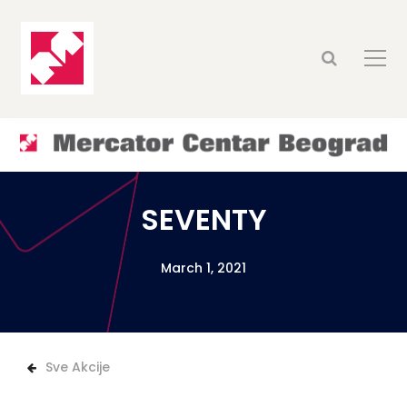
SEVENTY
March 1, 2021
Sve Akcije