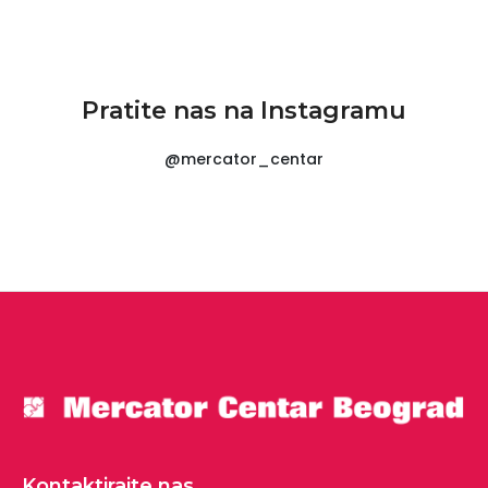
Pratite nas na Instagramu
@mercator_centar
Kontaktirajte nas