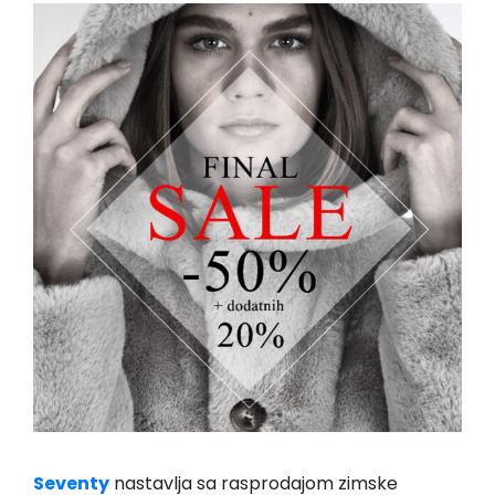
Seventy
nastavlja sa rasprodajom zimske