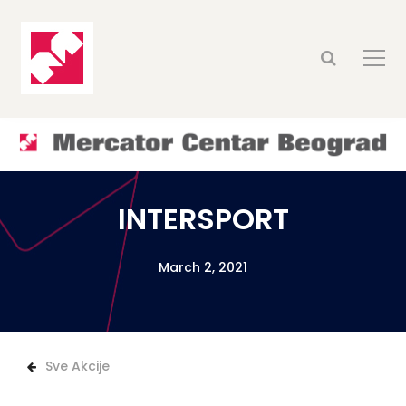
INTERSPORT
March 2, 2021
Sve Akcije