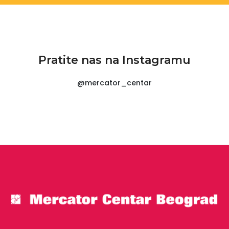
Pratite nas na Instagramu
@mercator_centar