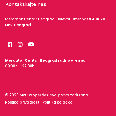
Kontaktirajte nas
Mercator Centar Beograd,
Bulevar umetnosti 4
11070
Novi Beograd
Mercator Centar Beograd radno vreme:
09:00h – 22:00h
© 2026 MPC Properties. Sva prava zadržana.
Politika privatnosti
Politika kolačića