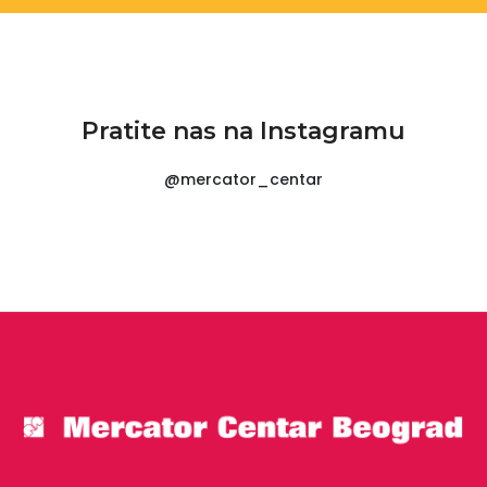
Pratite nas na Instagramu
@mercator_centar