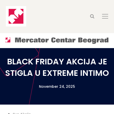
BLACK FRIDAY AKCIJA JE
STIGLA U EXTREME INTIMO
November 24, 2025