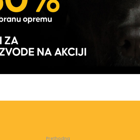
Prethodna