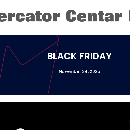
BLACK FRIDAY
November 24, 2025