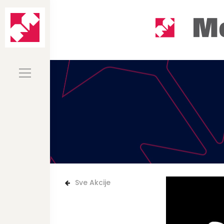
Sve Akcije