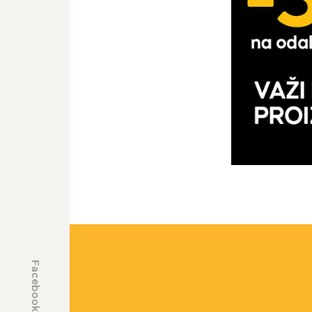
Facebook