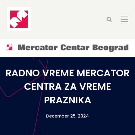
RADNO VREME MERCATOR
CENTRA ZA VREME
PRAZNIKA
December 25, 2024