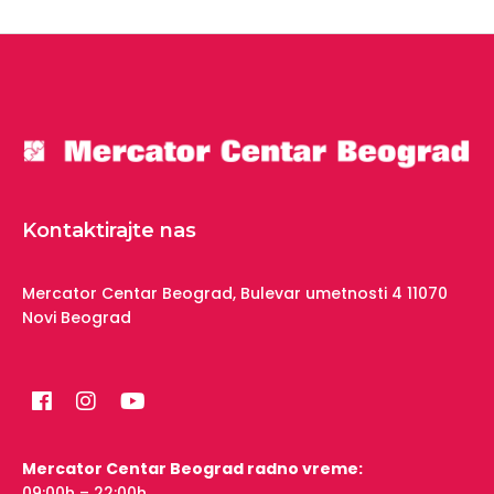
Kontaktirajte nas
Mercator Centar Beograd,
Bulevar umetnosti 4
11070
Novi Beograd
Mercator Centar Beograd radno vreme:
09:00h – 22:00h