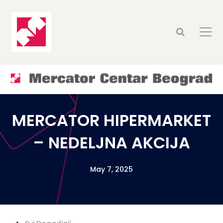
MERCATOR HIPERMARKET
– NEDELJNA AKCIJA
May 7, 2025