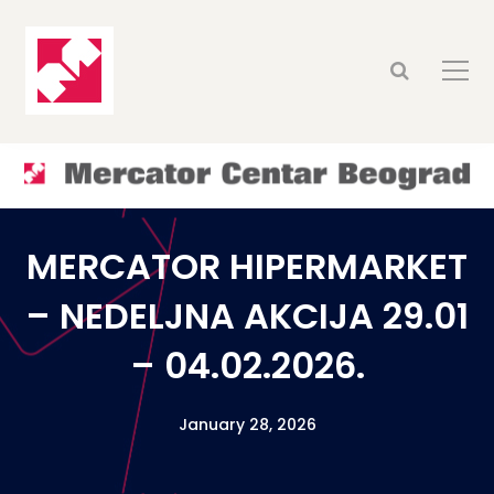
MERCATOR HIPERMARKET
– NEDELJNA AKCIJA 29.01
– 04.02.2026.
January 28, 2026