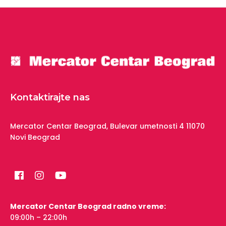
Kontaktirajte nas
Mercator Centar Beograd,
Bulevar umetnosti 4
11070
Novi Beograd
Mercator Centar Beograd radno vreme:
09:00h – 22:00h