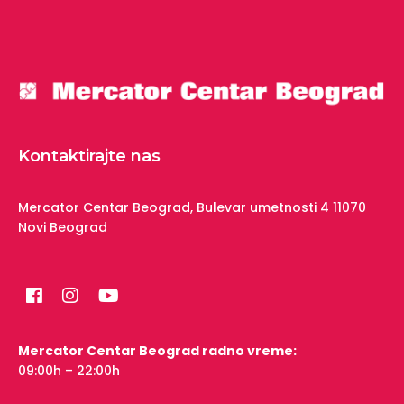
Kontaktirajte nas
Mercator Centar Beograd,
Bulevar umetnosti 4
11070
Novi Beograd
Mercator Centar Beograd radno vreme:
09:00h – 22:00h