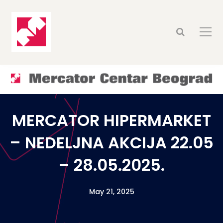
MERCATOR HIPERMARKET
– NEDELJNA AKCIJA 22.05
– 28.05.2025.
May 21, 2025