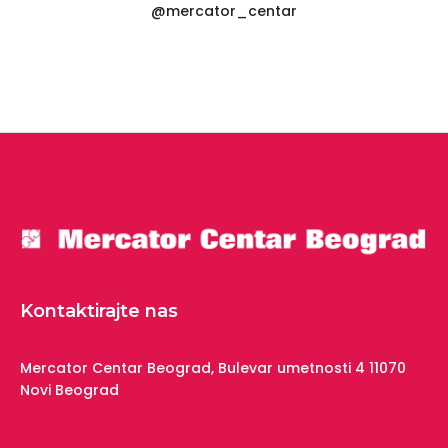
@mercator_centar
Kontaktirajte nas
Mercator Centar Beograd,
Bulevar umetnosti 4
11070
Novi Beograd