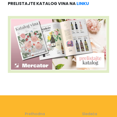
PRELISTAJTE KATALOG VINA NA
LINKU
Prethodna
Sledeća