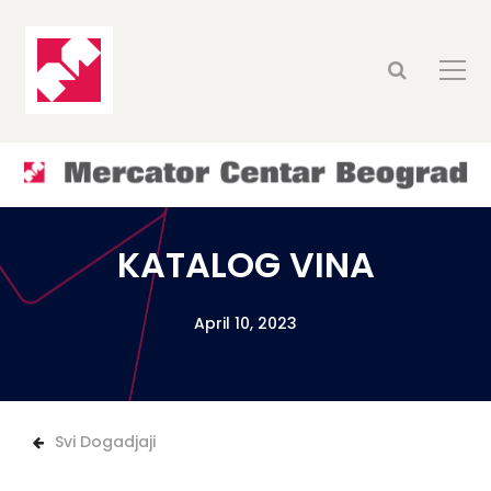
KATALOG VINA
April 10, 2023
Svi Dogadjaji