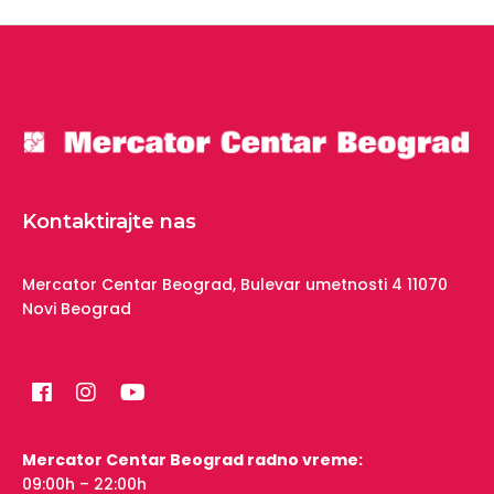
Kontaktirajte nas
Mercator Centar Beograd,
Bulevar umetnosti 4
11070
Novi Beograd
Mercator Centar Beograd radno vreme:
09:00h – 22:00h