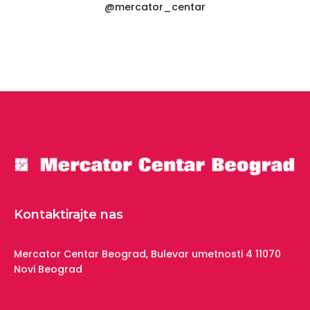
@mercator_centar
Kontaktirajte nas
Mercator Centar Beograd,
Bulevar umetnosti 4
11070
Novi Beograd