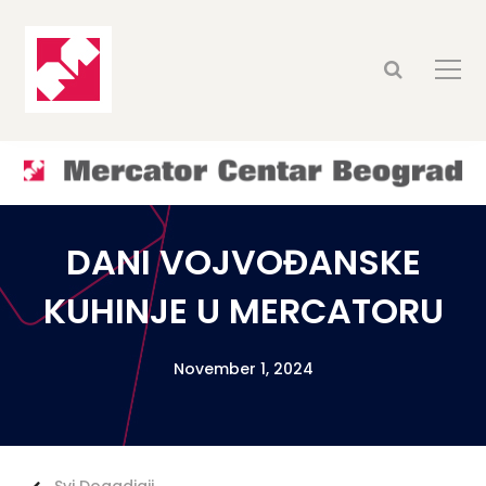
DANI VOJVOĐANSKE
KUHINJE U MERCATORU
November 1, 2024