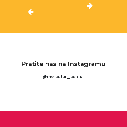
Pratite nas na Instagramu
@mercator_centar