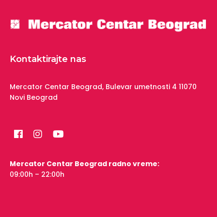
Kontaktirajte nas
Mercator Centar Beograd,
Bulevar umetnosti 4
11070
Novi Beograd
Mercator Centar Beograd radno vreme:
09:00h – 22:00h