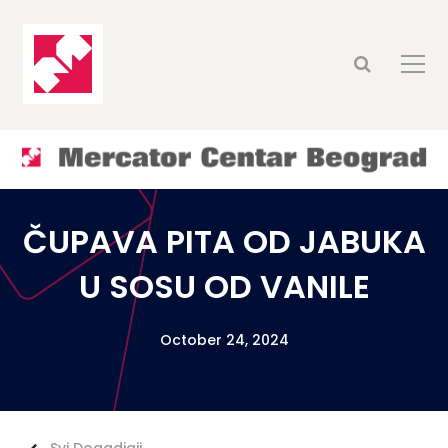
ČUPAVA PITA OD JABUKA
U SOSU OD VANILE
October 24, 2024