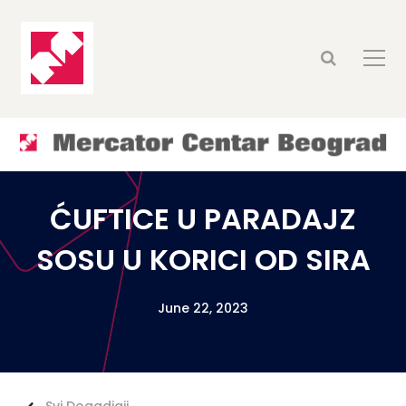
ĆUFTICE U PARADAJZ
SOSU U KORICI OD SIRA
June 22, 2023