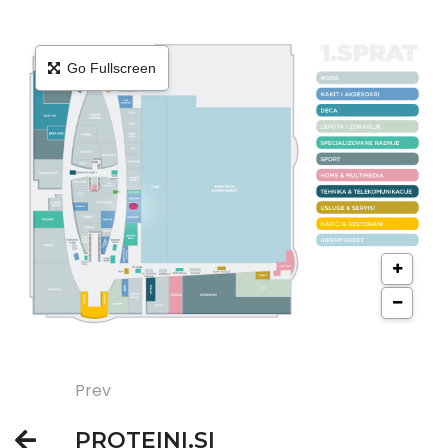
Go Fullscreen
Prev
PROTEINI.SI