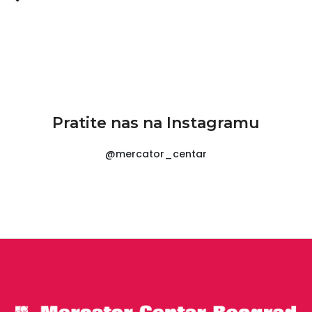
Pratite nas na Instagramu
@mercator_centar