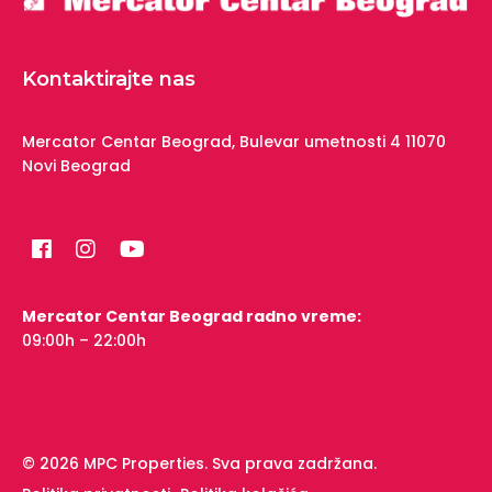
Kontaktirajte nas
Mercator Centar Beograd,
Bulevar umetnosti 4
11070
Novi Beograd
Mercator Centar Beograd radno vreme:
09:00h – 22:00h
© 2026 MPC Properties. Sva prava zadržana.