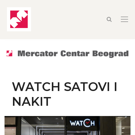
WATCH SATOVI I
NAKIT