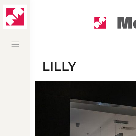
LILLY