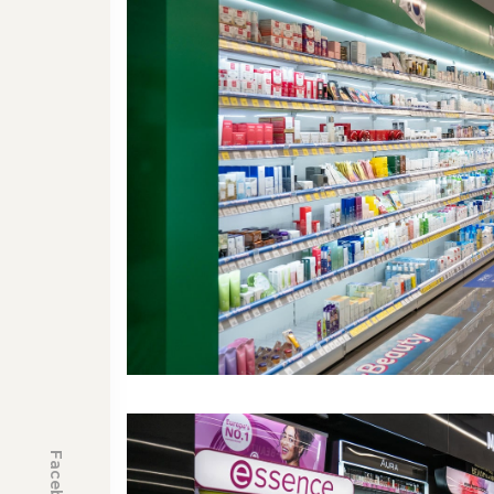
Facebook