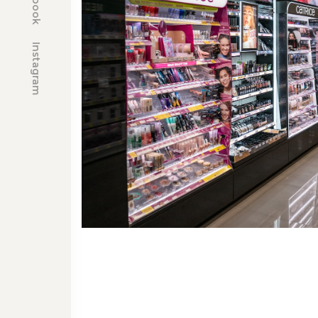
Instagram