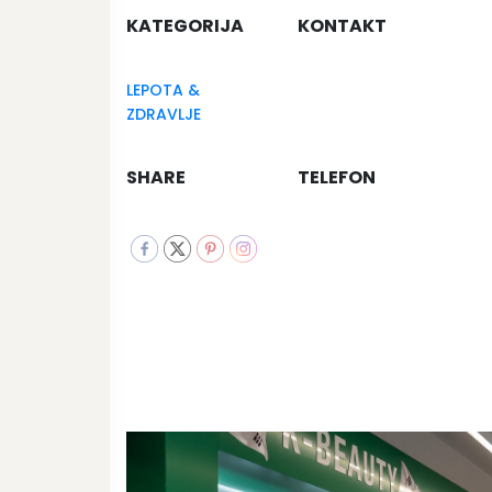
KATEGORIJA
KONTAKT
LEPOTA &
ZDRAVLJE
SHARE
TELEFON