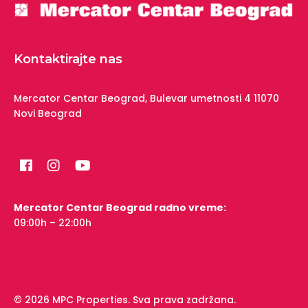
Kontaktirajte nas
Mercator Centar Beograd,
Bulevar umetnosti 4
11070
Novi Beograd
Mercator Centar Beograd radno vreme:
09:00h – 22:00h
© 2026 MPC Properties. Sva prava zadržana.