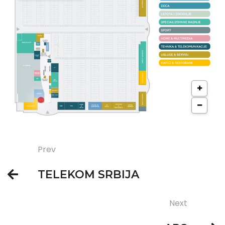
Prev
TELEKOM SRBIJA
Next