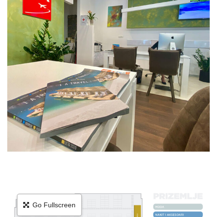
Go Fullscreen