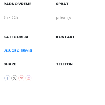
RADNO VREME
SPRAT
9h - 22h
prizemlje
KATEGORIJA
KONTAKT
USLUGE & SERVISI
SHARE
TELEFON