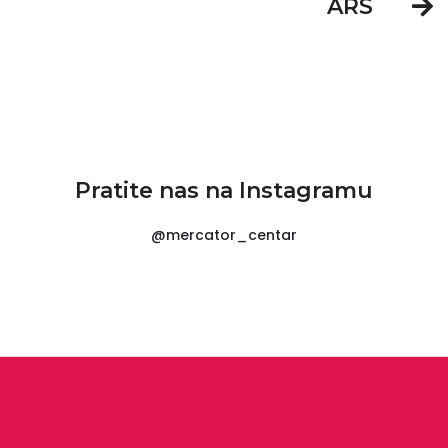
ARS
Pratite nas na Instagramu
@mercator_centar