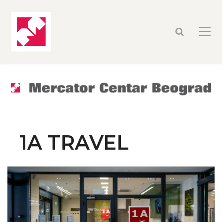
1A TRAVEL