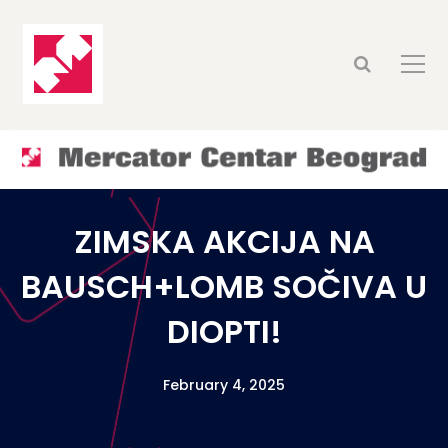
ZIMSKA AKCIJA NA
BAUSCH+LOMB SOČIVA U
DIOPTI!
February 4, 2025