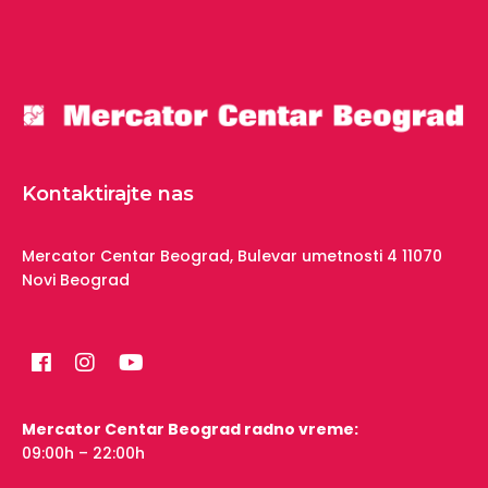
Kontaktirajte nas
Mercator Centar Beograd,
Bulevar umetnosti 4
11070
Novi Beograd
Mercator Centar Beograd radno vreme:
09:00h – 22:00h