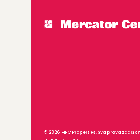
© 2026 MPC Properties. Sva prava zadrža