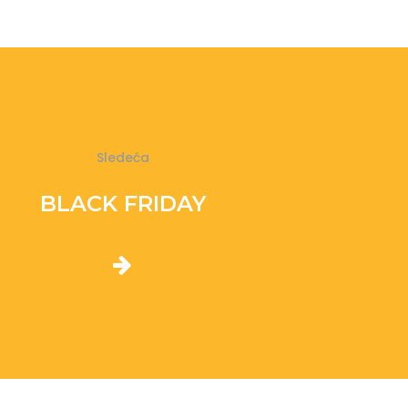
Sledeća
BLACK FRIDAY