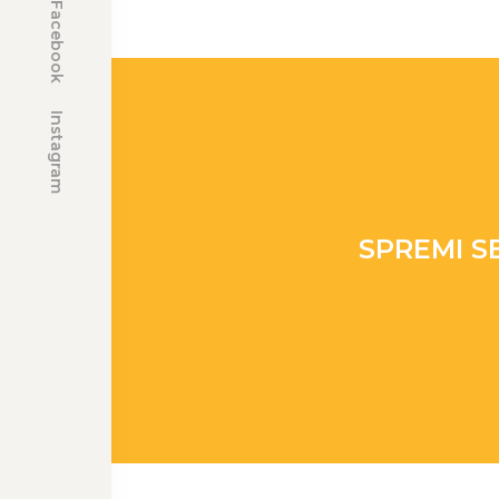
Facebook
Instagram
SPREMI S