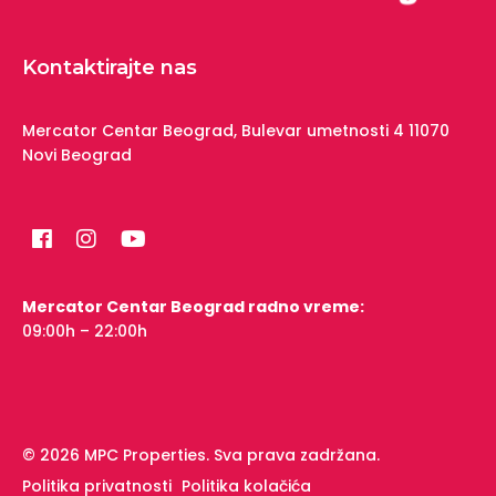
Kontaktirajte nas
Mercator Centar Beograd,
Bulevar umetnosti 4
11070
Novi Beograd
Mercator Centar Beograd radno vreme:
09:00h – 22:00h
© 2026 MPC Properties. Sva prava zadržana.
Politika privatnosti
Politika kolačića