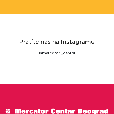
Pratite nas na Instagramu
@mercator_centar