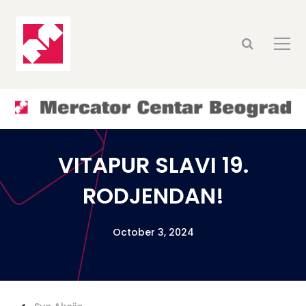
VITAPUR SLAVI 19.
RODJENDAN!
October 3, 2024