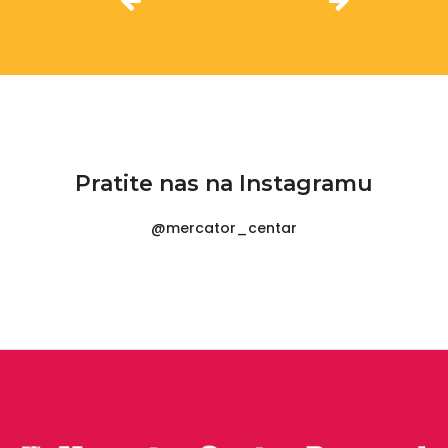
Pratite nas na Instagramu
@mercator_centar