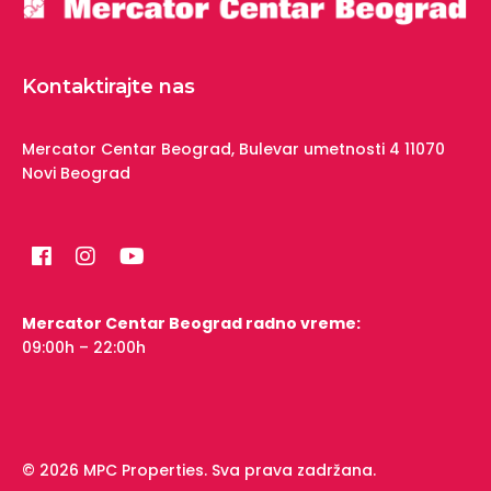
Kontaktirajte nas
Mercator Centar Beograd,
Bulevar umetnosti 4
11070
Novi Beograd
Mercator Centar Beograd radno vreme:
09:00h – 22:00h
© 2026 MPC Properties. Sva prava zadržana.