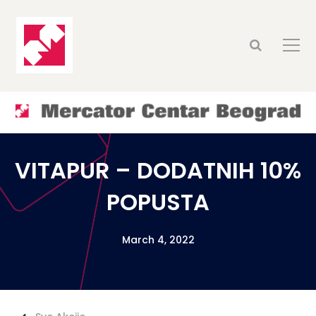
VITAPUR – DODATNIH 10%
POPUSTA
March 4, 2022