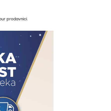
pur prodavnici.