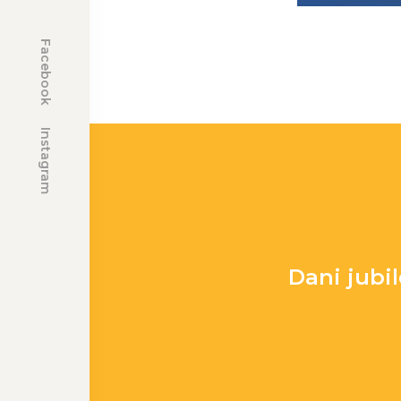
Facebook
Instagram
Dani jubil