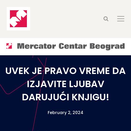
UVEK JE PRAVO VREME DA
IZJAVITE LJUBAV
DARUJUĆI KNJIGU!
February 2, 2024