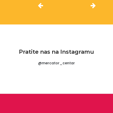
Pratite nas na Instagramu
@mercator_centar