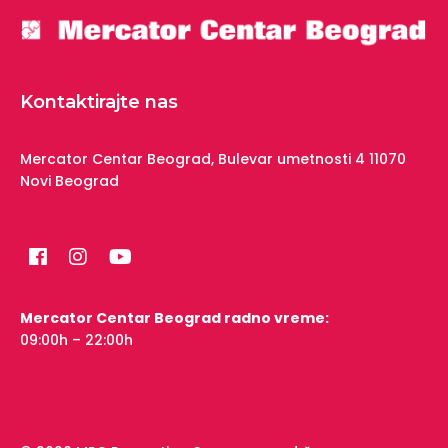
Kontaktirajte nas
Mercator Centar Beograd,
Bulevar umetnosti 4
11070
Novi Beograd
Mercator Centar Beograd radno vreme:
09:00h – 22:00h