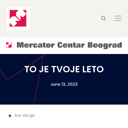
TO JE TVOJE LETO
June 13, 2023
Sve Akcije