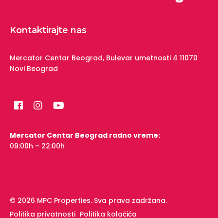
Kontaktirajte nas
Mercator Centar Beograd,
Bulevar umetnosti 4
11070
Novi Beograd
Mercator Centar Beograd radno vreme:
09:00h – 22:00h
© 2026 MPC Properties. Sva prava zadržana.
Politika privatnosti
Politika kolačića