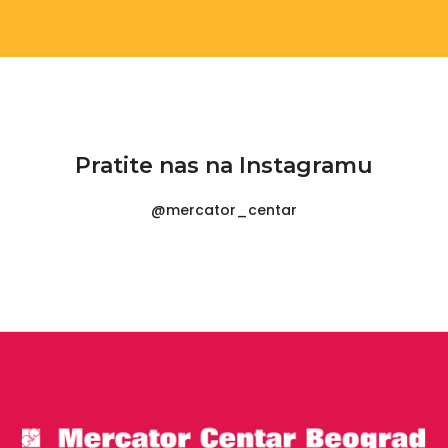
Pratite nas na Instagramu
@mercator_centar