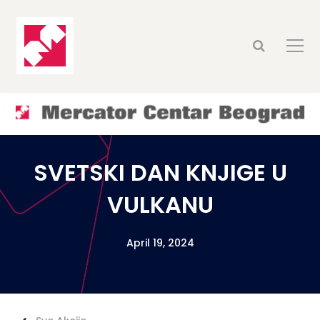
SVETSKI DAN KNJIGE U
VULKANU
April 19, 2024