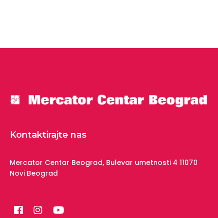
Kontaktirajte nas
Mercator Centar Beograd,
Bulevar umetnosti 4
11070
Novi Beograd