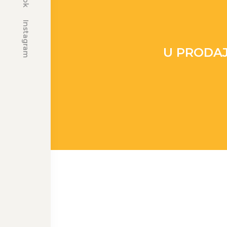
Instagram
U PRODAJI