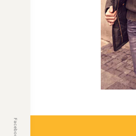
Facebook