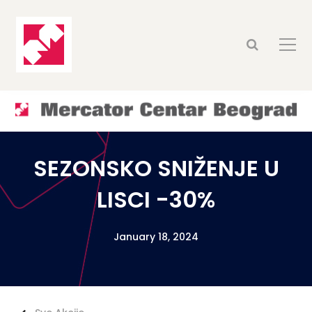
SEZONSKO SNIŽENJE U
LISCI -30%
January 18, 2024