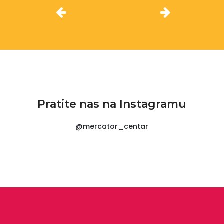
Pratite nas na Instagramu
@mercator_centar