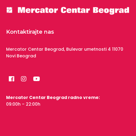
Kontaktirajte nas
Mercator Centar Beograd,
Bulevar umetnosti 4
11070
Novi Beograd
Mercator Centar Beograd radno vreme:
09:00h – 22:00h