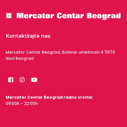
Kontaktirajte nas
Mercator Centar Beograd,
Bulevar umetnosti 4
11070
Novi Beograd
Mercator Centar Beograd radno vreme:
09:00h – 22:00h