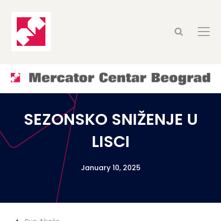
SEZONSKO SNIŽENJE U
LISCI
January 10, 2025