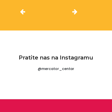
Pratite nas na Instagramu
@mercator_centar