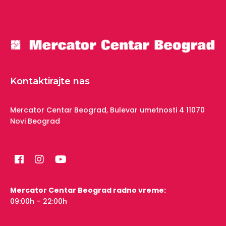
Kontaktirajte nas
Mercator Centar Beograd,
Bulevar umetnosti 4
11070
Novi Beograd
Mercator Centar Beograd radno vreme:
09:00h – 22:00h