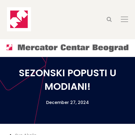
SEZONSKI POPUSTI U
MODIANI!
December 27, 2024