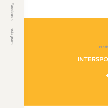
Facebook
Instagram
Pret
INTERSPO