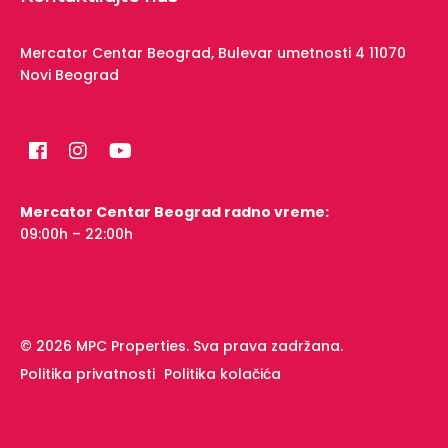
Mercator Centar Beograd,
Bulevar umetnosti 4
11070
Novi Beograd
Mercator Centar Beograd radno vreme:
09:00h – 22:00h
© 2026 MPC Properties. Sva prava zadržana.
Politika privatnosti
Politika kolačića