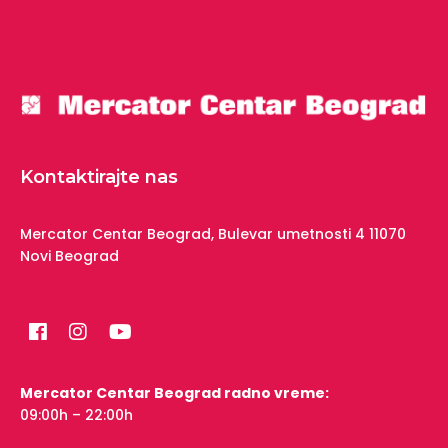
Kontaktirajte nas
Mercator Centar Beograd,
Bulevar umetnosti 4
11070
Novi Beograd
Mercator Centar Beograd radno vreme:
09:00h – 22:00h