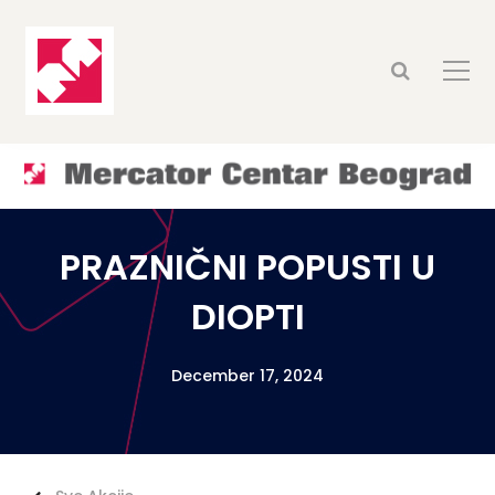
PRAZNIČNI POPUSTI U
DIOPTI
December 17, 2024