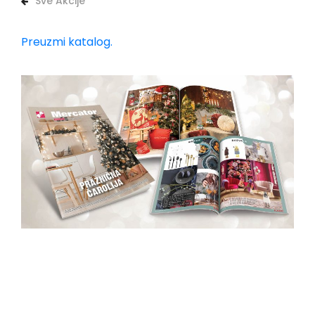
Sve Akcije
Preuzmi katalog.