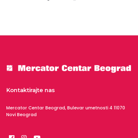
Kontaktirajte nas
Mercator Centar Beograd,
Bulevar umetnosti 4
11070
Novi Beograd