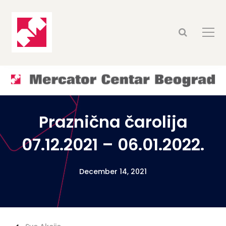
Praznična čarolija
07.12.2021 – 06.01.2022.
December 14, 2021