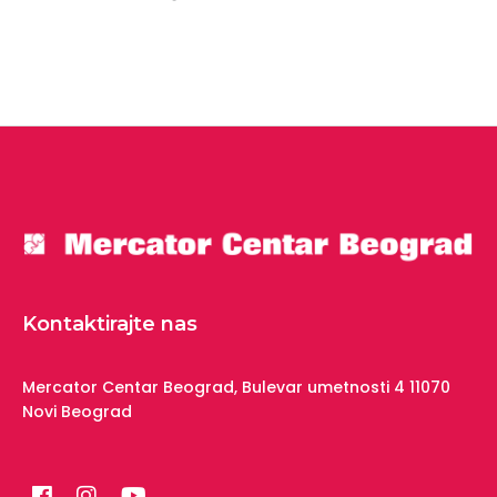
Kontaktirajte nas
Mercator Centar Beograd,
Bulevar umetnosti 4
11070
Novi Beograd