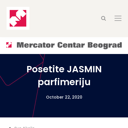
Posetite JASMIN
parfimeriju
October 22, 2020