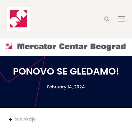
PONOVO SE GLEDAMO!
February 14, 2024
Sve Akcije