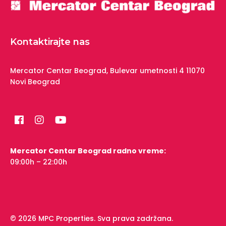
Kontaktirajte nas
Mercator Centar Beograd,
Bulevar umetnosti 4
11070
Novi Beograd
Mercator Centar Beograd radno vreme:
09:00h – 22:00h
© 2026 MPC Properties. Sva prava zadržana.