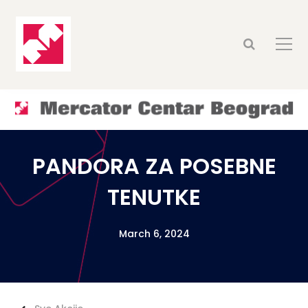
PANDORA ZA POSEBNE
TENUTKE
March 6, 2024