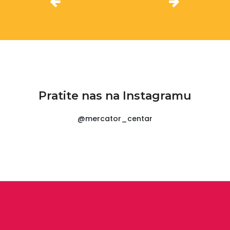
Pratite nas na Instagramu
@mercator_centar