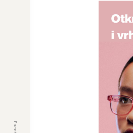
Facebook