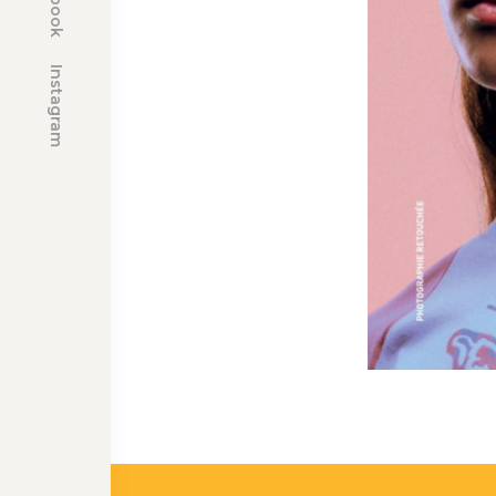
Instagram